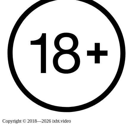
Copyright © 2018—2026 ixbt.video