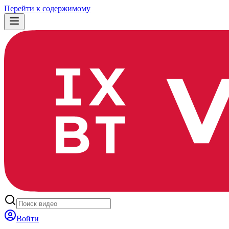
Перейти к содержимому
Войти