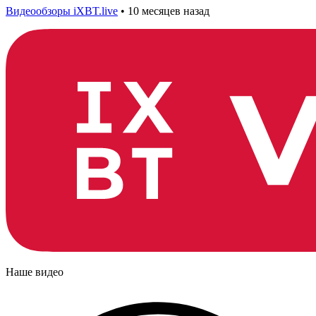
Видеообзоры iXBT.live
•
10 месяцев назад
Наше видео