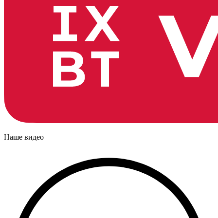
Наше видео