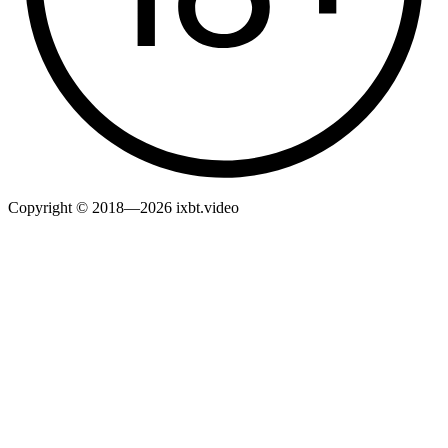
Copyright © 2018—2026 ixbt.video