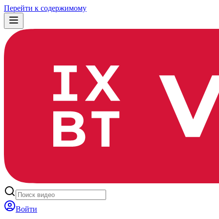
Перейти к содержимому
Войти