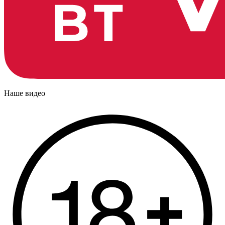
Наше видео