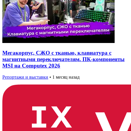
Мегакорпус, СЖО с тканью, клавиатура с
магнитными переключателям. ПК-компоненты
MSI на Computex 2026
Репортажи и выставки
•
1 месяц назад