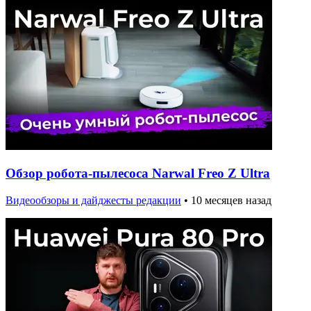
Обзор робота-пылесоса Narwal Freo Z Ultra
Видеообзоры и дайджесты редакции
•
10 месяцев назад