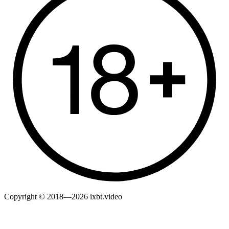
Copyright © 2018—2026 ixbt.video