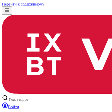
Перейти к содержимому
Войти