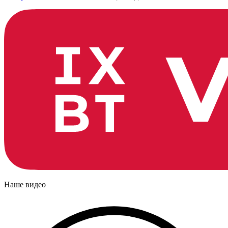
Наше видео