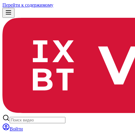
Перейти к содержимому
Войти