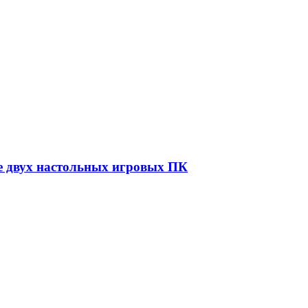
е двух настольных игровых ПК