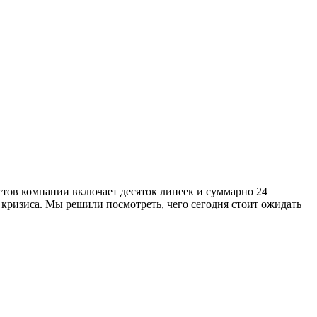
тов компании включает десяток линеек и суммарно 24
х кризиса. Мы решили посмотреть, чего сегодня стоит ожидать