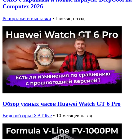
Computex 2026
Репортажи и выставки
•
1 месяц назад
Обзор умных часов Huawei Watch GT 6 Pro
Видеообзоры iXBT.live
•
10 месяцев назад