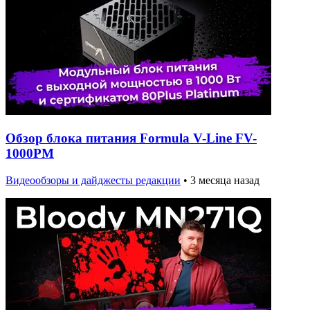
Обзор блока питания Formula V-Line FV-
1000PM
Видеообзоры и дайджесты редакции
•
3 месяца назад