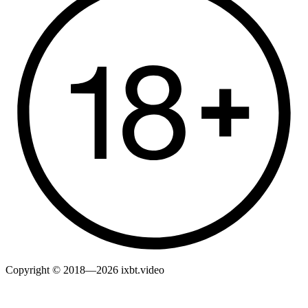
Copyright © 2018—2026 ixbt.video