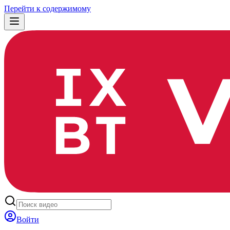
Перейти к содержимому
Войти