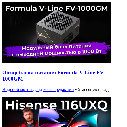
Обзор блока питания Formula V-Line FV-
1000GM
Видеообзоры и дайджесты редакции
•
5 месяцев назад