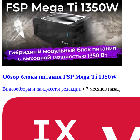
Обзор блока питания FSP Mega Ti 1350W
Видеообзоры и дайджесты редакции
•
7 месяцев назад