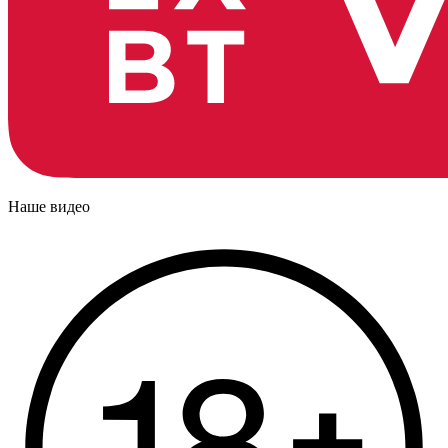
Наше видео