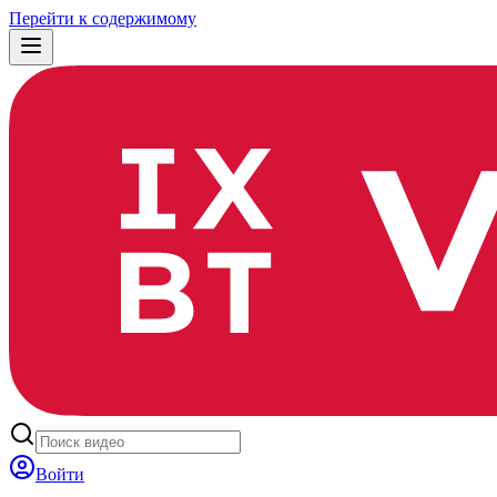
Перейти к содержимому
Войти