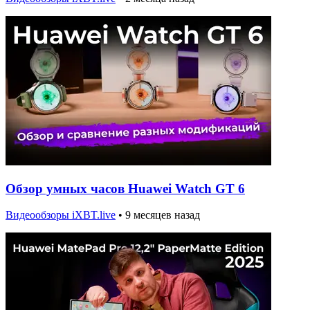
Обзор умных часов Huawei Watch GT 6
Видеообзоры iXBT.live
•
9 месяцев назад