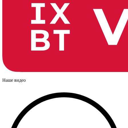
Наше видео