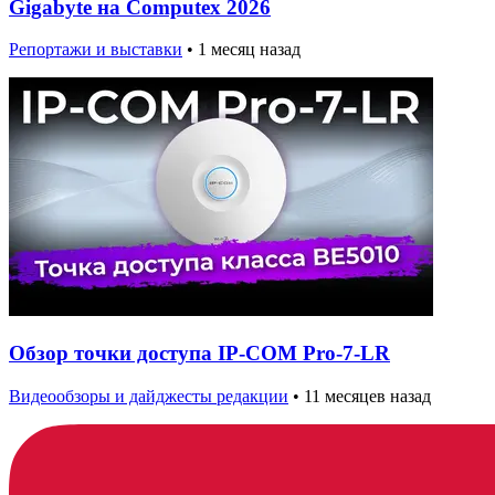
Gigabyte на Computex 2026
Репортажи и выставки
•
1 месяц назад
Обзор точки доступа IP-COM Pro-7-LR
Видеообзоры и дайджесты редакции
•
11 месяцев назад