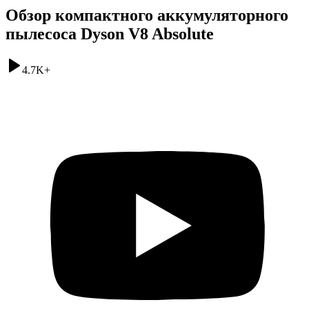
Обзор компактного аккумуляторного
пылесоса Dyson V8 Absolute
4.7K
+