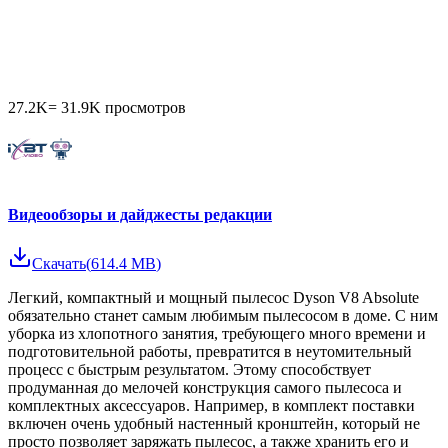
27.2K
=
31.9K
просмотров
Видеообзоры и дайджесты редакции
Скачать
(
614.4 MB
)
Легкий, компактный и мощный пылесос Dyson V8 Absolute
обязательно станет самым любимым пылесосом в доме. С ним
уборка из хлопотного занятия, требующего много времени и
подготовительной работы, превратится в неутомительный
процесс с быстрым результатом. Этому способствует
продуманная до мелочей конструкция самого пылесоса и
комплектных аксессуаров. Например, в комплект поставки
включен очень удобный настенный кронштейн, который не
просто позволяет заряжать пылесос, а также хранить его и