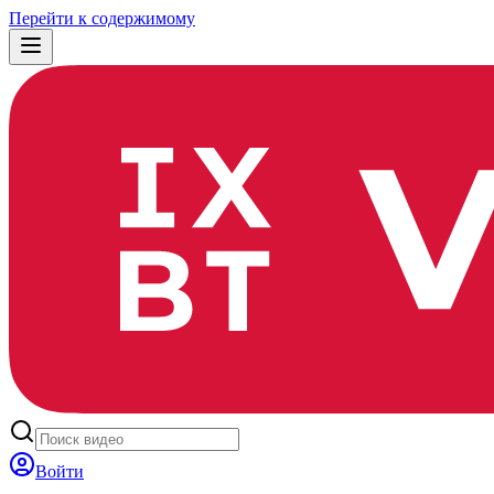
Перейти к содержимому
Войти