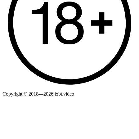
Copyright © 2018—2026 ixbt.video