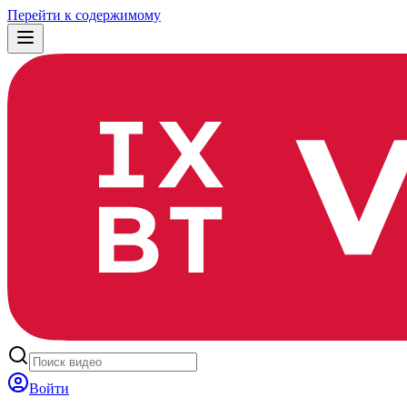
Перейти к содержимому
Войти