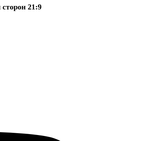
сторон 21:9