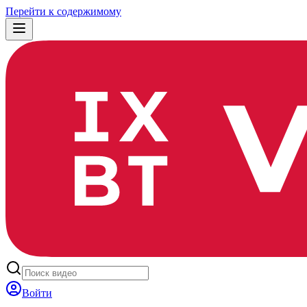
Перейти к содержимому
Войти