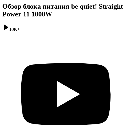
Обзор блока питания be quiet! Straight
Power 11 1000W
10K
+