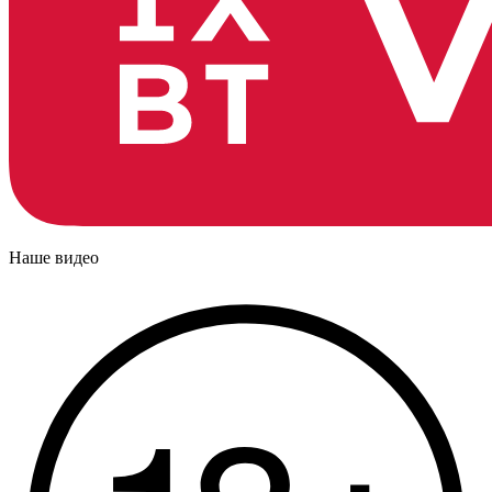
Наше видео