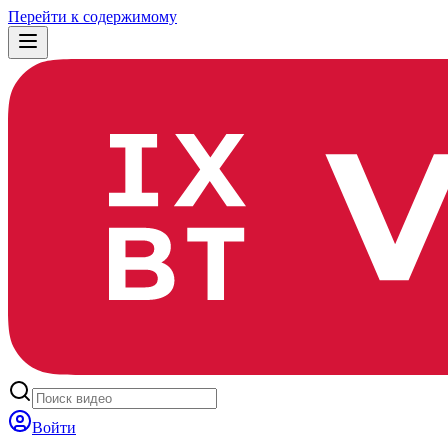
Перейти к содержимому
Войти