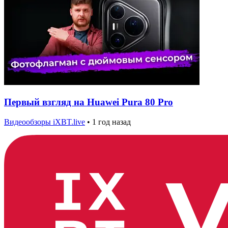
Первый взгляд на Huawei Pura 80 Pro
Видеообзоры iXBT.live
•
1 год назад