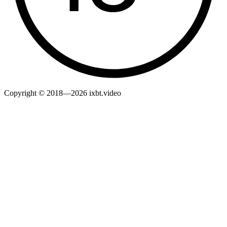
Copyright © 2018—2026 ixbt.video