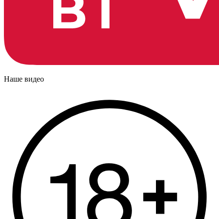
Наше видео