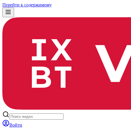
Перейти к содержимому
Войти