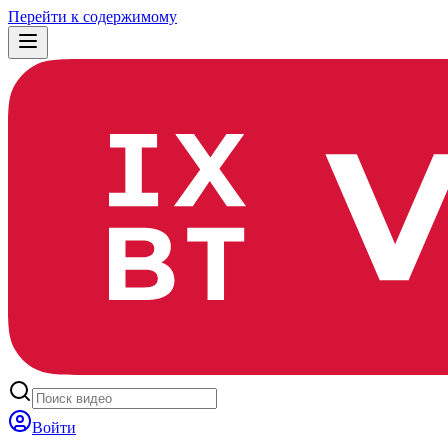
Перейти к содержимому
Войти