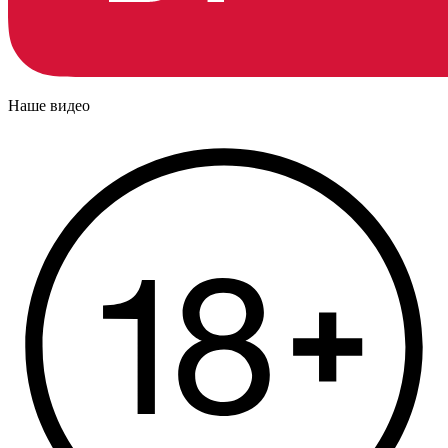
Наше видео