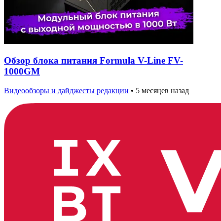
Обзор блока питания Formula V-Line FV-
1000GM
Видеообзоры и дайджесты редакции
•
5 месяцев назад