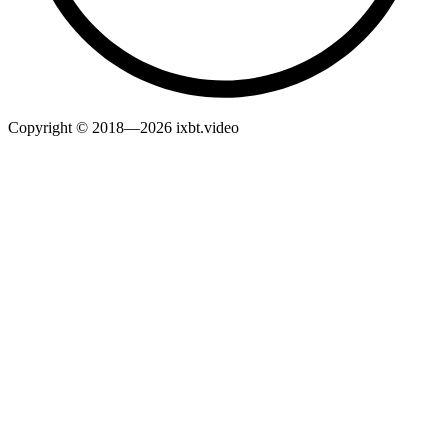
Copyright © 2018—2026 ixbt.video