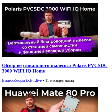
Обзор вертикального пылесоса Polaris PVCSDC
3000 WIFI IQ Home
Видеообзоры iXBT.live
•
11 месяцев назад