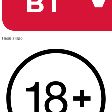
Наше видео