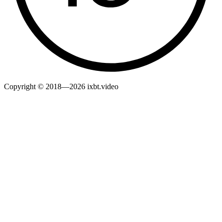
Copyright © 2018—2026 ixbt.video