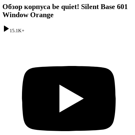
Обзор корпуса be quiet! Silent Base 601
Window Orange
15.1K
+