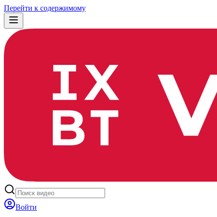
Перейти к содержимому
Войти