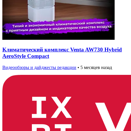
Климатический комплекс Venta AW730 Hybrid
AeroStyle Compact
Видеообзоры и дайджесты редакции
•
5 месяцев назад