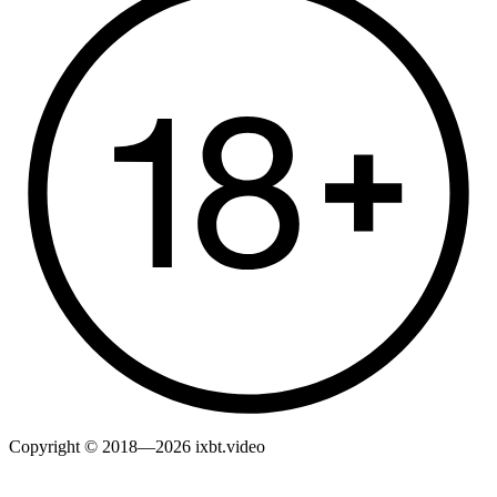
Copyright © 2018—2026 ixbt.video