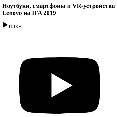
Ноутбуки, смартфоны и VR-устройства
Lenovo на IFA 2019
11.1K
+