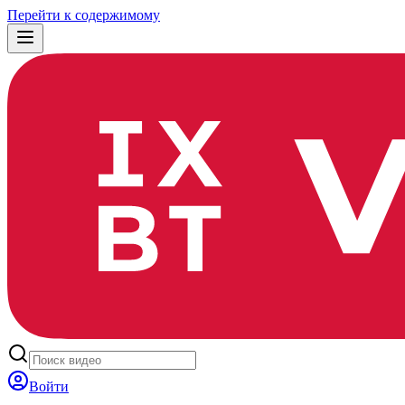
Перейти к содержимому
Войти