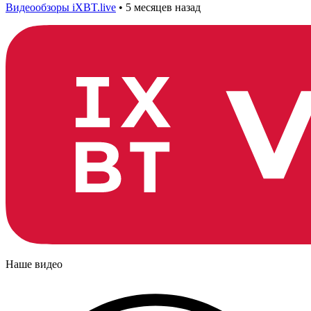
Видеообзоры iXBT.live
•
5 месяцев назад
Наше видео