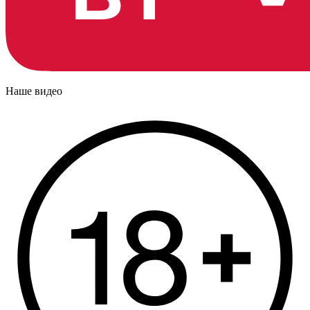
Наше видео