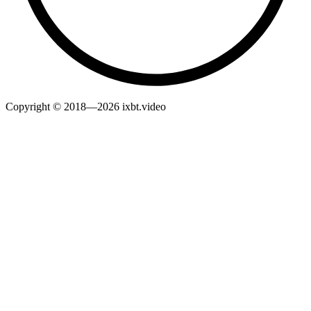
Copyright © 2018—2026 ixbt.video