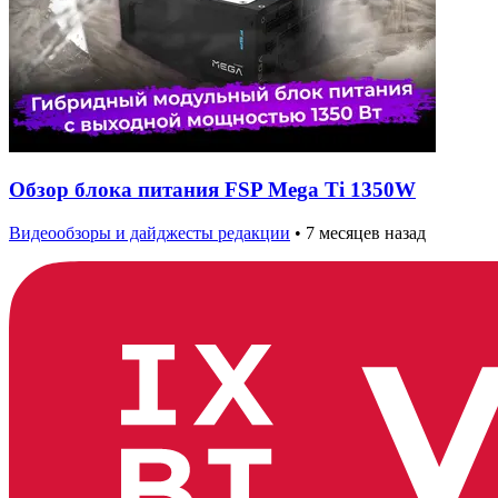
Обзор блока питания FSP Mega Ti 1350W
Видеообзоры и дайджесты редакции
•
7 месяцев назад