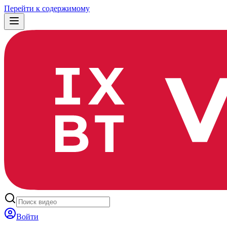
Перейти к содержимому
Войти