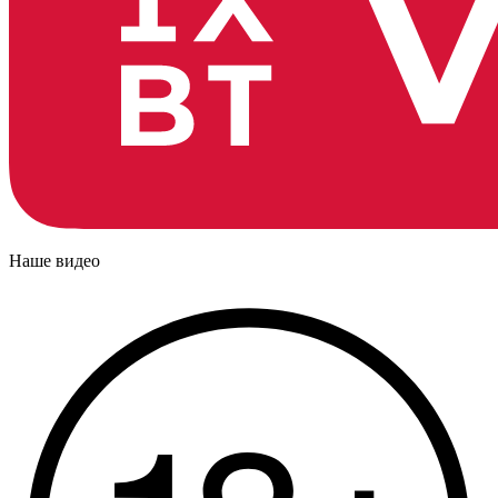
Наше видео