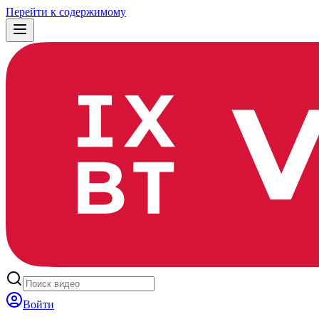
Перейти к содержимому
Войти