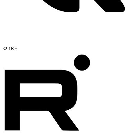
32.1K
+