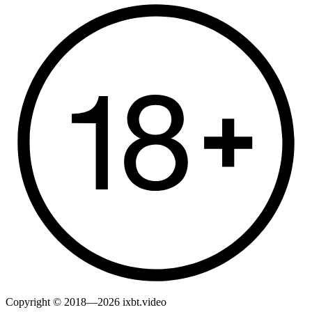
Copyright © 2018—2026 ixbt.video