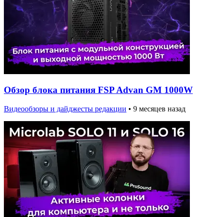
Обзор блока питания FSP Advan GM 1000W
Видеообзоры и дайджесты редакции
•
9 месяцев назад