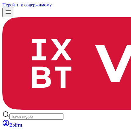
Перейти к содержимому
Войти