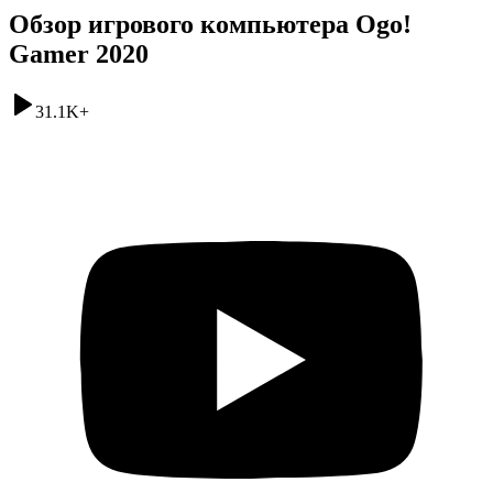
Обзор игрового компьютера Ogo!
Gamer 2020
31.1K
+