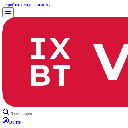
Перейти к содержимому
Войти