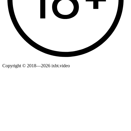
Copyright © 2018—2026 ixbt.video