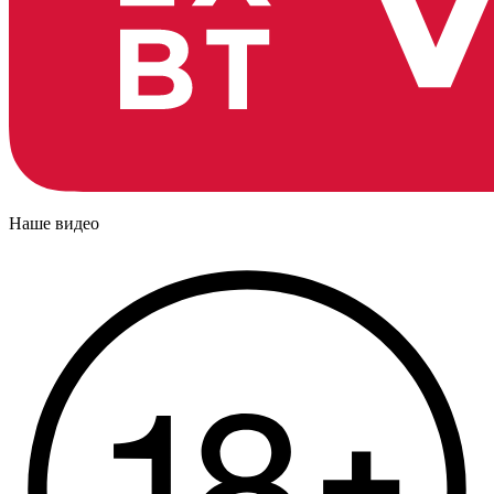
Наше видео