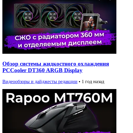
Обзор системы жидкостного охлаждения
PCCooler DT360 ARGB Display
Видеообзоры и дайджесты редакции
•
1 год назад