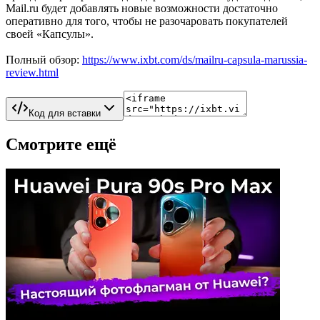
Mail.ru будет добавлять новые возможности достаточно
оперативно для того, чтобы не разочаровать покупателей
своей «Капсулы».
Полный обзор:
https://www.ixbt.com/ds/mailru-capsula-marussia-
review.html
Код для вставки
Смотрите ещё