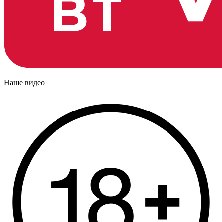
Наше видео