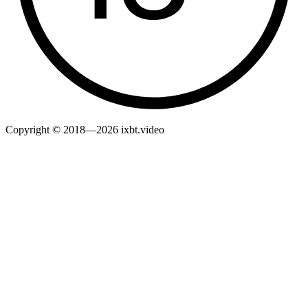
Copyright © 2018—2026 ixbt.video