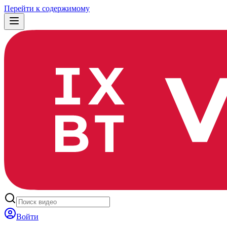
Перейти к содержимому
Войти