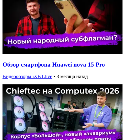
Обзор смартфона Huawei nova 15 Pro
Видеообзоры iXBT.live
•
3 месяца назад