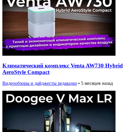
Климатический комплекс Venta AW730 Hybrid
AeroStyle Compact
Видеообзоры и дайджесты редакции
•
5 месяцев назад