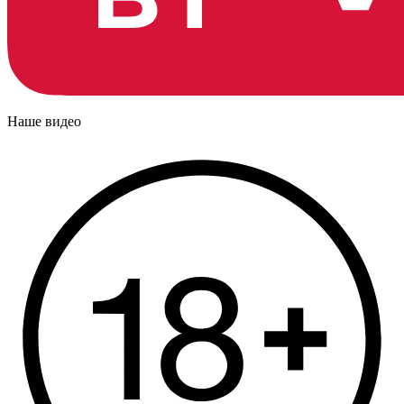
Наше видео