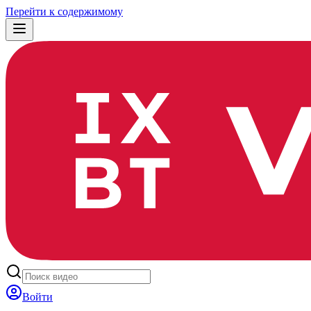
Перейти к содержимому
Войти