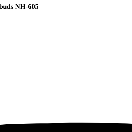
buds NH-605