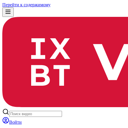
Перейти к содержимому
Войти