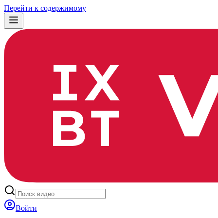
Перейти к содержимому
Войти