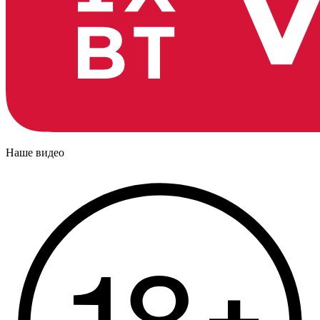
Наше видео