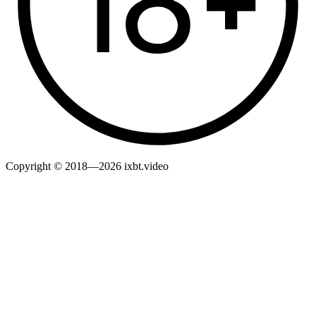
Copyright © 2018—2026 ixbt.video