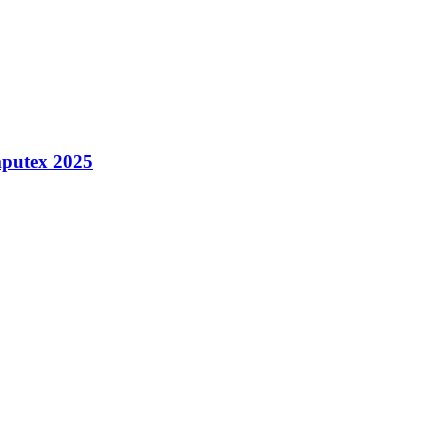
putex 2025