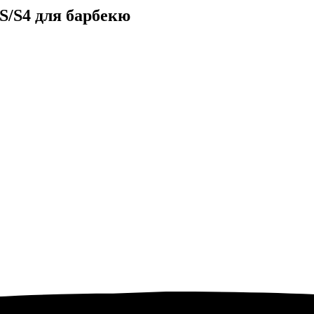
 S/S4 для барбекю