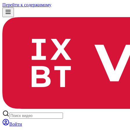
Перейти к содержимому
Войти