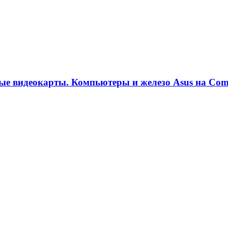
ые видеокарты. Компьютеры и железо Asus на Com