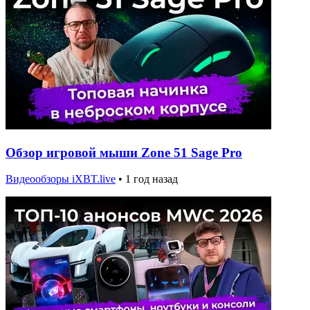
Обзор игровой мыши Zone 51 Sage Pro
Видеообзоры iXBT.live
•
1 год назад