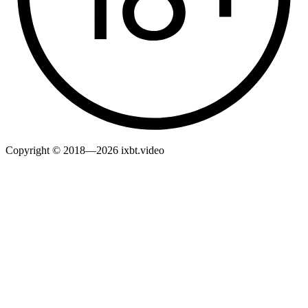
Copyright © 2018—2026 ixbt.video