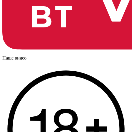
Наше видео