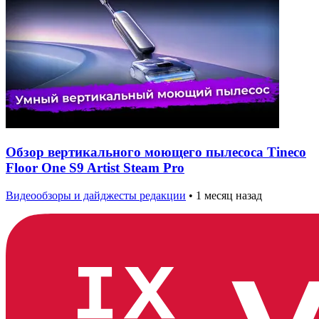
Обзор вертикального моющего пылесоса Tineco
Floor One S9 Artist Steam Pro
Видеообзоры и дайджесты редакции
•
1 месяц назад