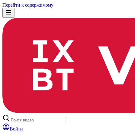
Перейти к содержимому
Войти