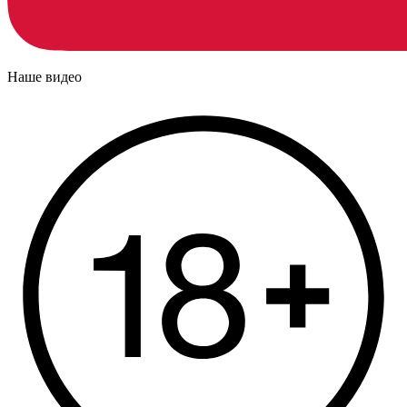
Наше видео