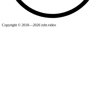
Copyright © 2018—2026 ixbt.video