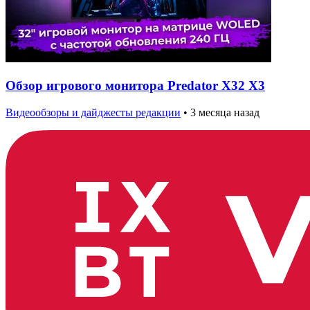
Обзор игрового монитора Predator X32 X3
Видеообзоры и дайджесты редакции
•
3 месяца назад