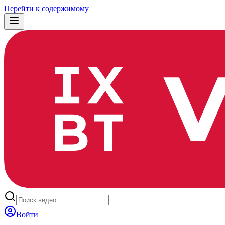
Перейти к содержимому
Войти