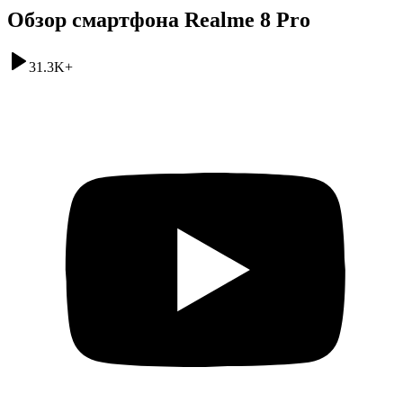
Обзор смартфона Realme 8 Pro
31.3K
+