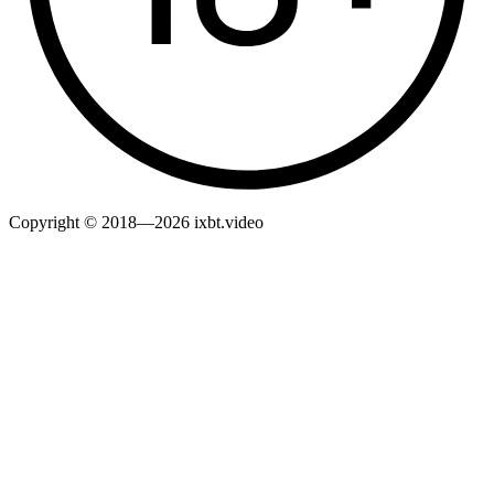
Copyright © 2018—2026 ixbt.video