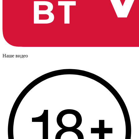
Наше видео