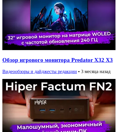
Обзор игрового монитора Predator X32 X3
Видеообзоры и дайджесты редакции
•
3 месяца назад