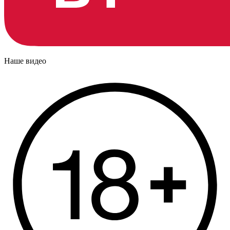
Наше видео