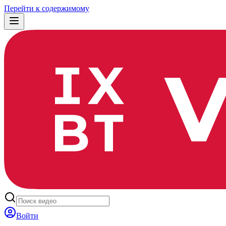
Перейти к содержимому
Войти