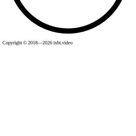
Copyright © 2018—2026 ixbt.video