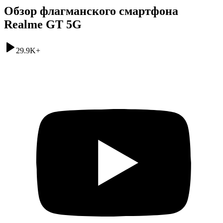
Обзор флагманского смартфона
Realme GT 5G
29.9K
+