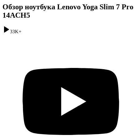
Обзор ноутбука Lenovo Yoga Slim 7 Pro
14ACH5
33K
+