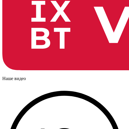
Наше видео