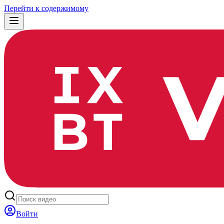
Перейти к содержимому
Войти