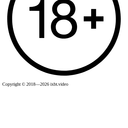
Copyright © 2018—2026 ixbt.video