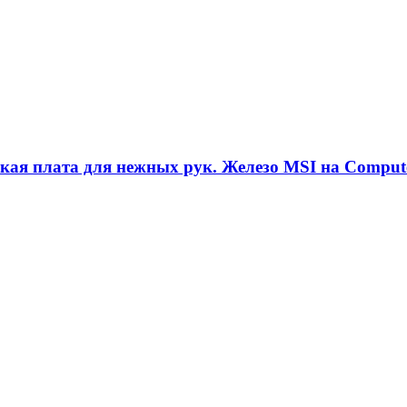
кая плата для нежных рук. Железо MSI на Comput