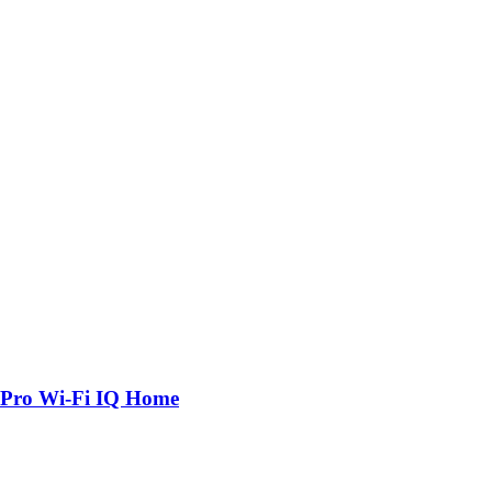
 Pro Wi-Fi IQ Home