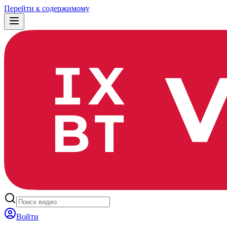
Перейти к содержимому
Войти