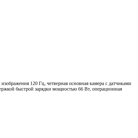
изображения 120 Гц, четверная основная камера с датчиками
держкой быстрой зарядки мощностью 66 Вт, операционная