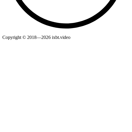
Copyright © 2018—2026 ixbt.video