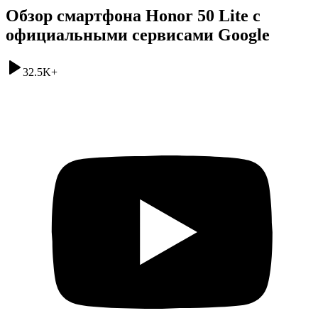
Обзор смартфона Honor 50 Lite с
официальными сервисами Google
32.5K
+