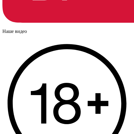
Наше видео