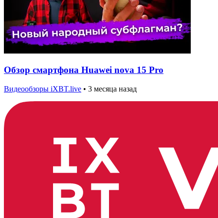
Обзор смартфона Huawei nova 15 Pro
Видеообзоры iXBT.live
•
3 месяца назад