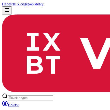
Перейти к содержимому
Войти