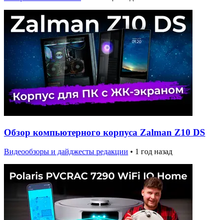
Обзор компьютерного корпуса Zalman Z10 DS
Видеообзоры и дайджесты редакции
•
1 год назад