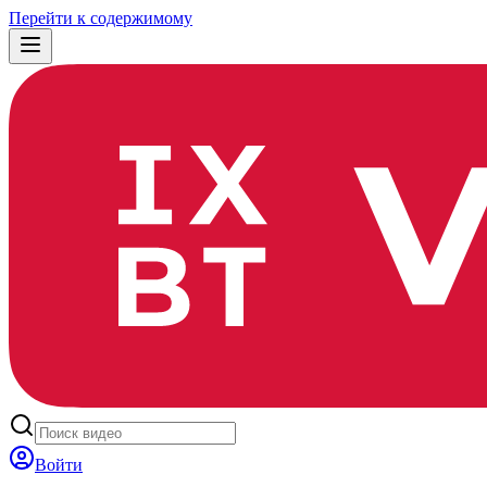
Перейти к содержимому
Войти