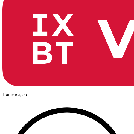
Наше видео