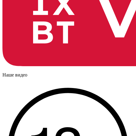
Наше видео