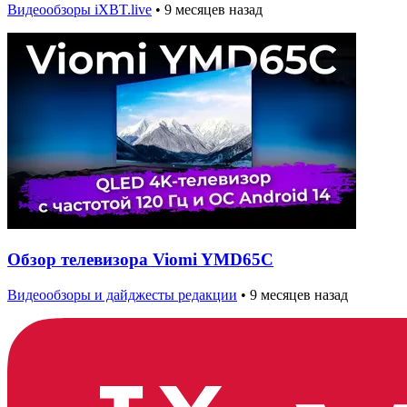
Видеообзоры iXBT.live
•
9 месяцев назад
Обзор телевизора Viomi YMD65C
Видеообзоры и дайджесты редакции
•
9 месяцев назад