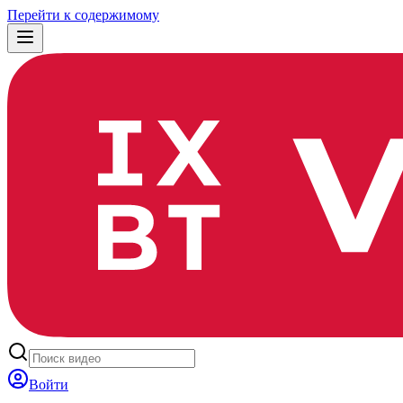
Перейти к содержимому
Войти