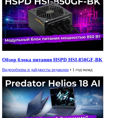
Обзор блока питания HSPD HSI-850GF-BK
Видеообзоры и дайджесты редакции
•
1 год назад