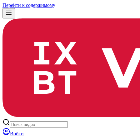
Перейти к содержимому
Войти