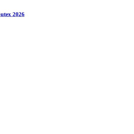
utex 2026