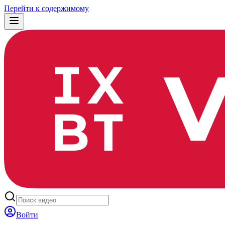
Перейти к содержимому
Войти