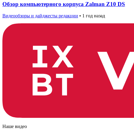
Обзор компьютерного корпуса Zalman Z10 DS
Видеообзоры и дайджесты редакции
•
1 год назад
Наше видео