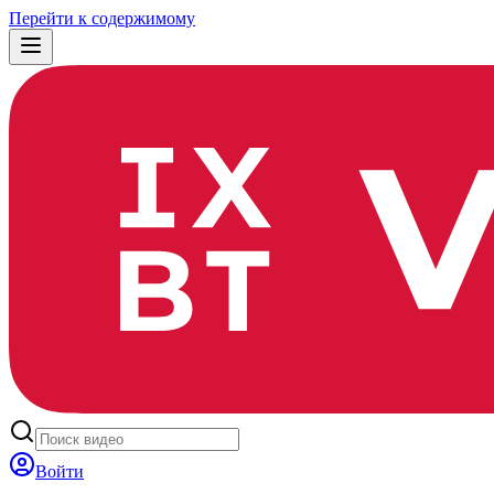
Перейти к содержимому
Войти