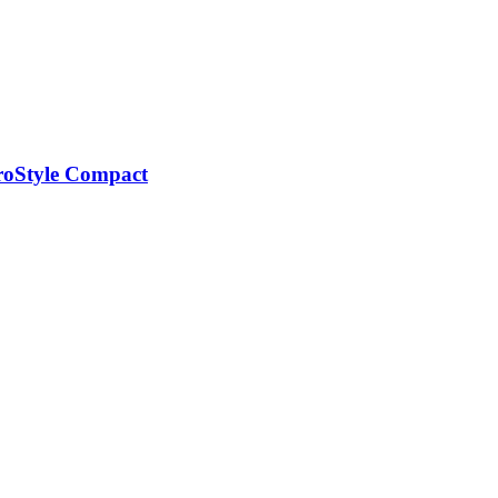
oStyle Compact