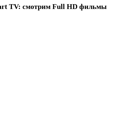
art TV: смотрим Full HD фильмы