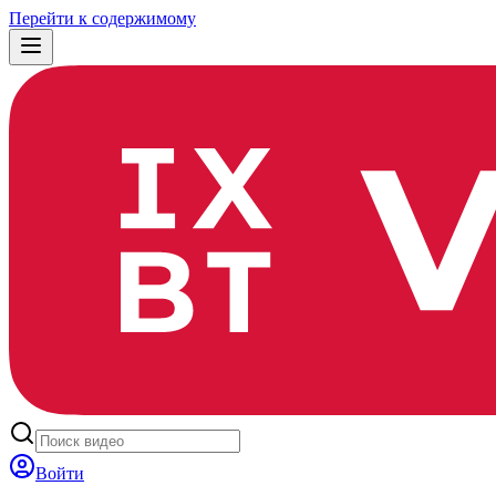
Перейти к содержимому
Войти