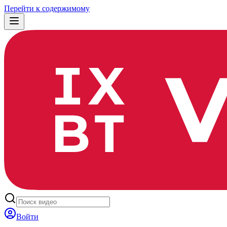
Перейти к содержимому
Войти