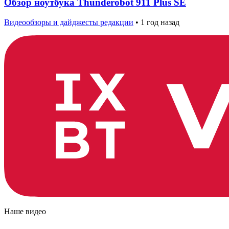
Обзор ноутбука Thunderobot 911 Plus SE
Видеообзоры и дайджесты редакции
•
1 год назад
Наше видео