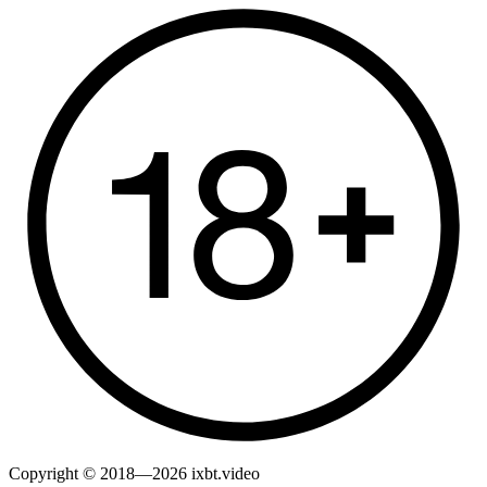
Copyright © 2018—2026 ixbt.video