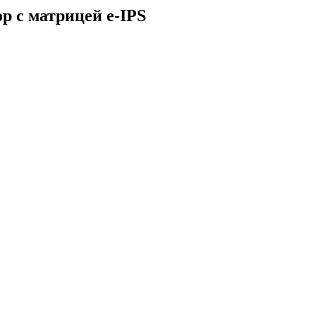
 с матрицей e-IPS