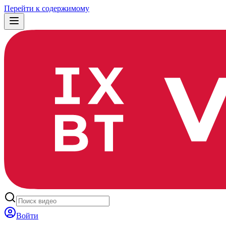
Перейти к содержимому
Войти