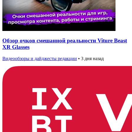
Обзор очков смешанной реальности Viture Beast
XR Glasses
Видеообзоры и дайджесты редакции
•
3 дня назад