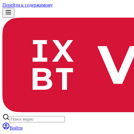
Перейти к содержимому
Войти