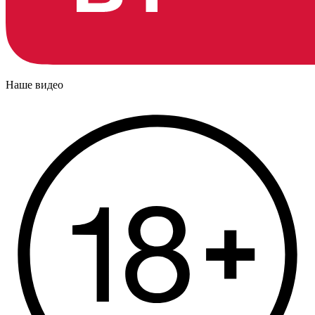
Наше видео