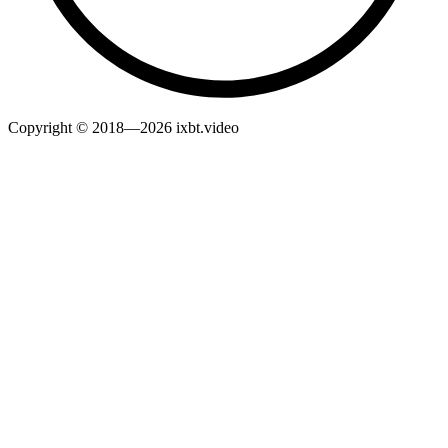
Copyright © 2018—2026 ixbt.video