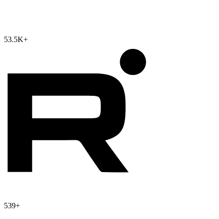
53.5K
+
539
+