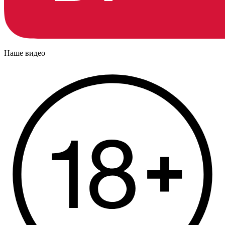
Наше видео