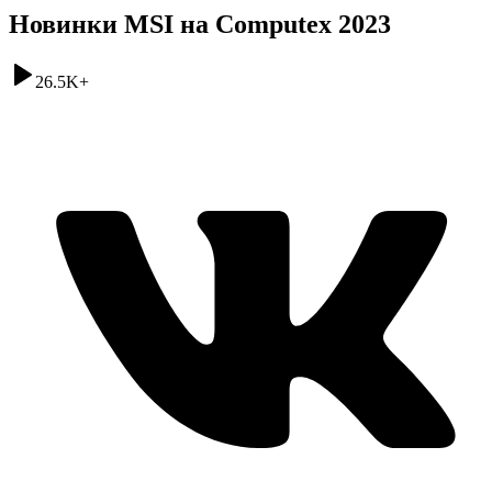
Новинки MSI на Computex 2023
26.5K
+