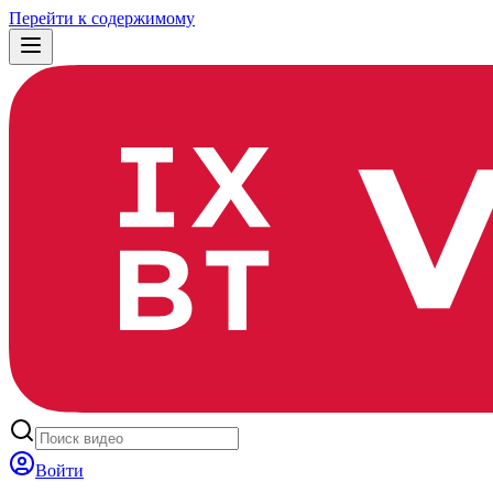
Перейти к содержимому
Войти