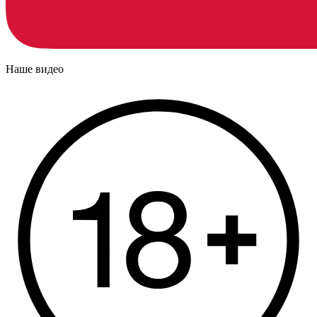
Наше видео