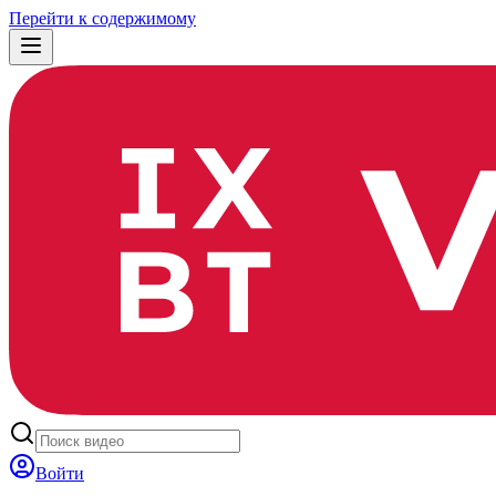
Перейти к содержимому
Войти