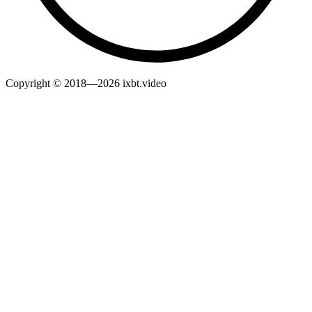
Copyright © 2018—2026 ixbt.video