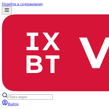
Перейти к содержимому
Войти