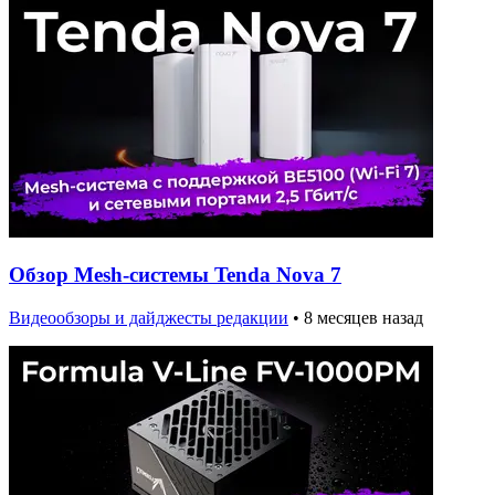
Обзор Mesh-системы Tenda Nova 7
Видеообзоры и дайджесты редакции
•
8 месяцев назад