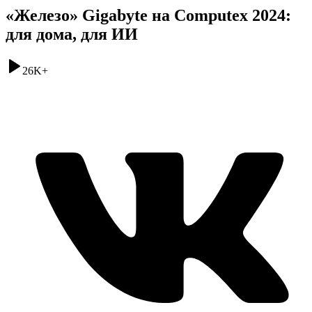
«Железо» Gigabyte на Computex 2024:
для дома, для ИИ
26K
+