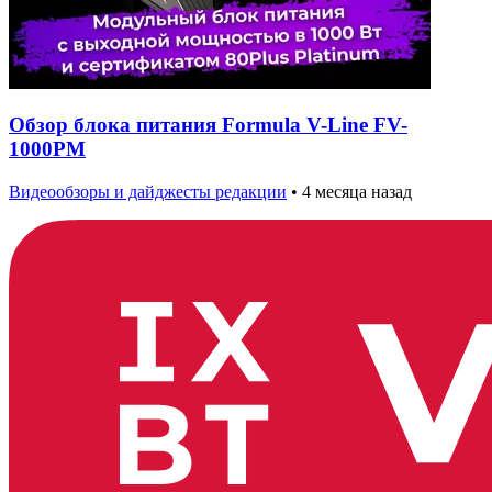
Обзор блока питания Formula V-Line FV-
1000PM
Видеообзоры и дайджесты редакции
•
4 месяца назад