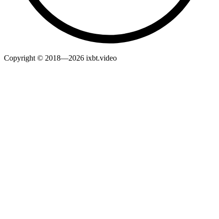
Copyright © 2018—2026 ixbt.video