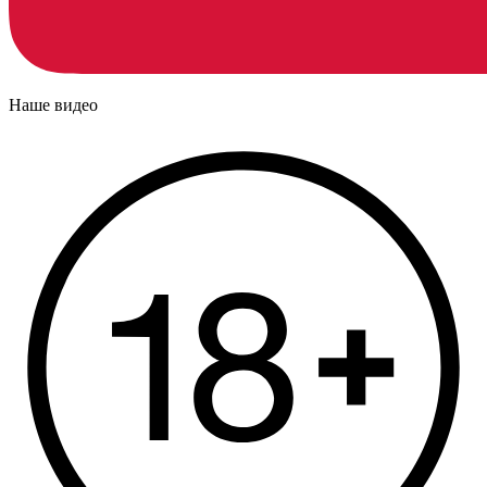
Наше видео