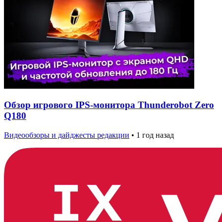
Обзор игрового IPS-монитора Thunderobot Zero
Q180
Видеообзоры и дайджесты редакции
•
1 год назад