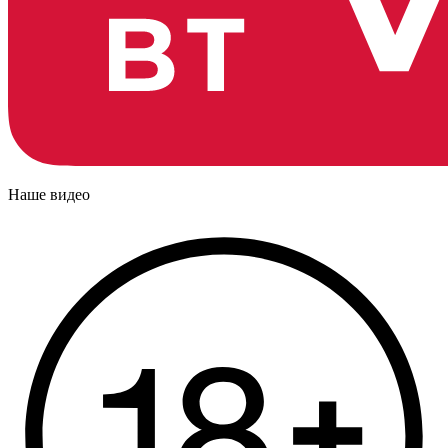
Наше видео