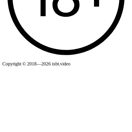
Copyright © 2018—2026 ixbt.video