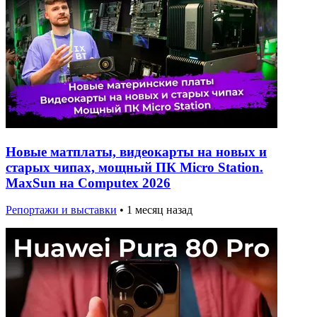
Новые матплаты, видеокарты на новых и
старых чипах, мощный ПК Micro Station.
MaxSun на Computex 2026
Репортажи и выставки
•
1 месяц назад