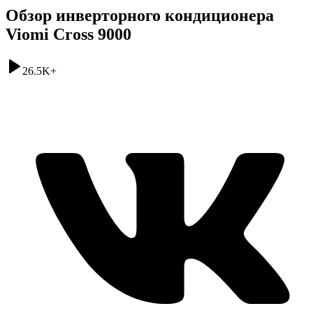
Обзор инверторного кондиционера
Viomi Cross 9000
26.5K
+