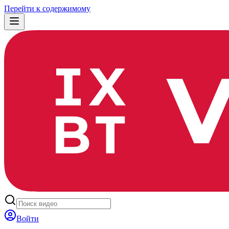
Перейти к содержимому
Войти