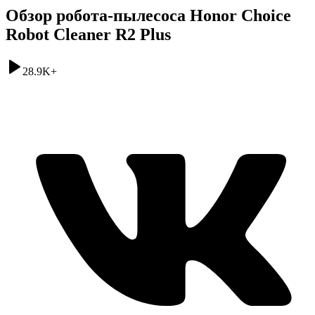
Обзор робота-пылесоса Honor Choice
Robot Cleaner R2 Plus
28.9K
+