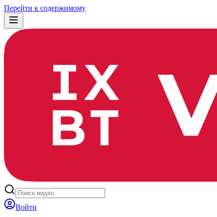
Перейти к содержимому
Войти