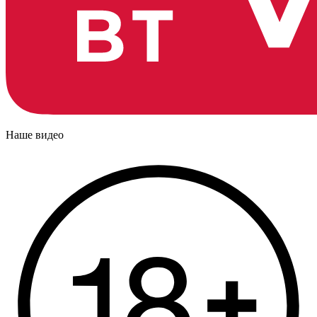
Наше видео