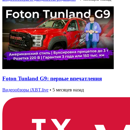
Foton Tunland G9: первые впечатления
Видеообзоры iXBT.live
•
5 месяцев назад