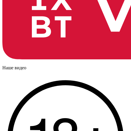
Наше видео