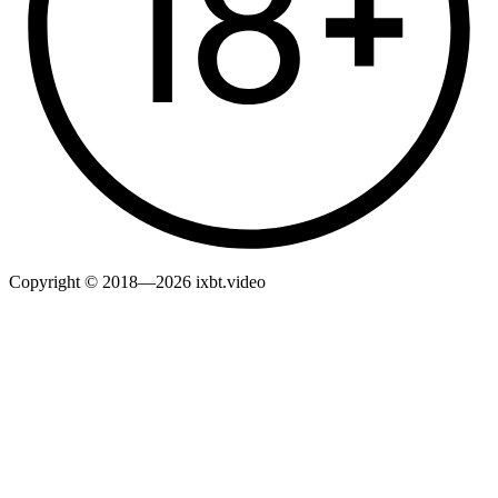
Copyright © 2018—2026 ixbt.video