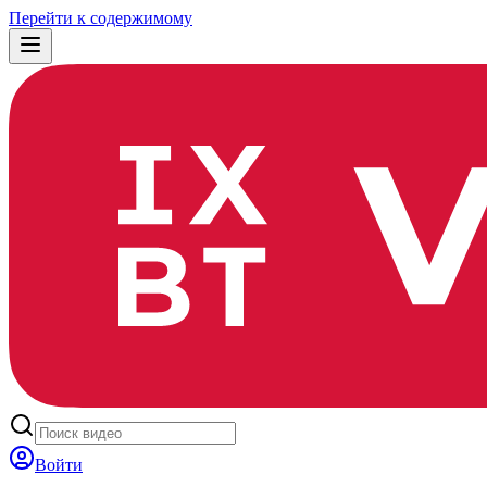
Перейти к содержимому
Войти