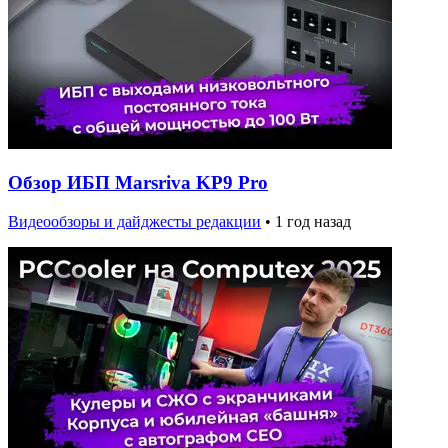
Обзор ИБП Marsriva KP9 Pro
Видеообзоры и дайджесты редакции
•
1 год назад