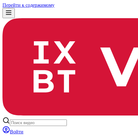
Перейти к содержимому
Войти