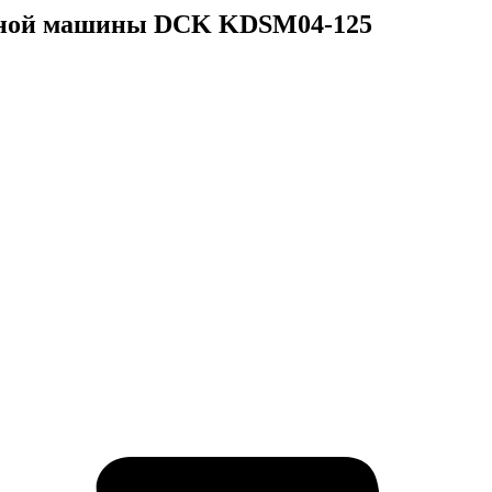
ьной машины DCK KDSM04-125