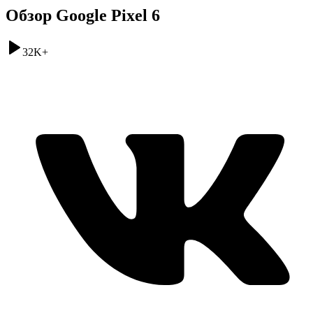
Обзор Google Pixel 6
32K
+