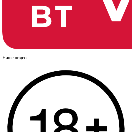
Наше видео