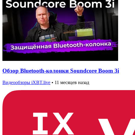
Обзор Bluetooth-колонки Soundcore Boom 3i
Видеообзоры iXBT.live
•
11 месяцев назад