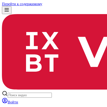
Перейти к содержимому
Войти