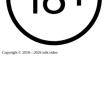
Copyright © 2018—2026 ixbt.video