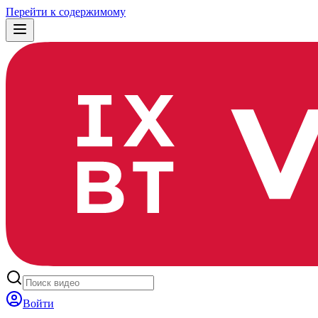
Перейти к содержимому
Войти