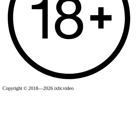
Copyright © 2018—2026 ixbt.video