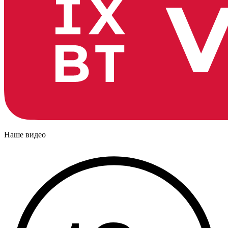
Наше видео