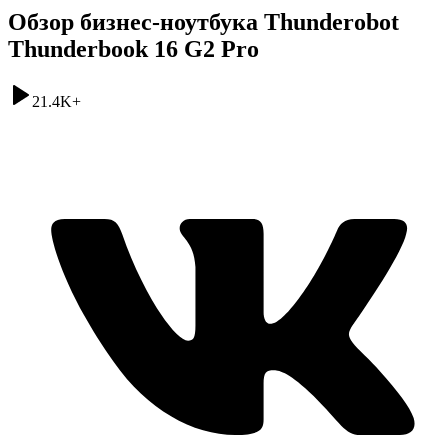
Обзор бизнес-ноутбука Thunderobot
Thunderbook 16 G2 Pro
21.4K
+