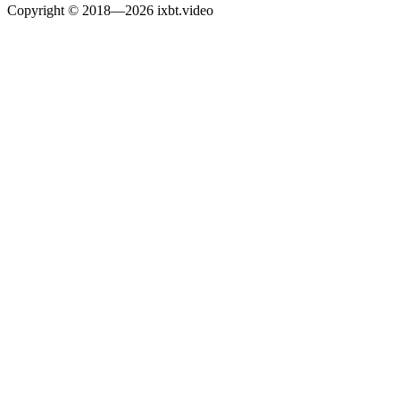
Copyright © 2018—2026 ixbt.video