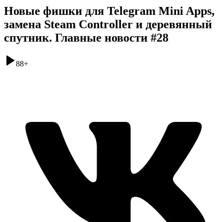
Новые фишки для Telegram Mini Apps,
замена Steam Controller и деревянный
спутник. Главные новости #28
88
+