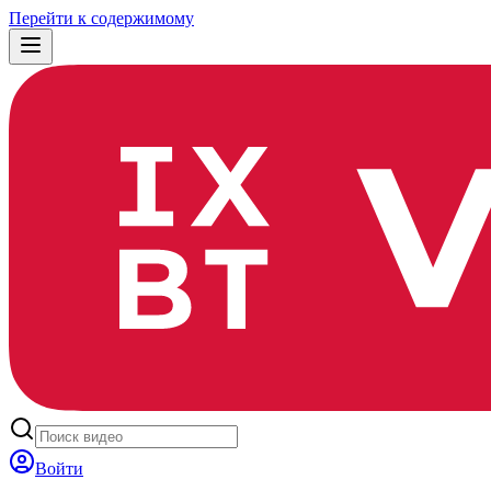
Перейти к содержимому
Войти