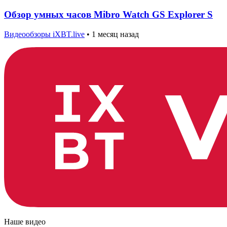
Обзор умных часов Mibro Watch GS Explorer S
Видеообзоры iXBT.live
•
1 месяц назад
Наше видео